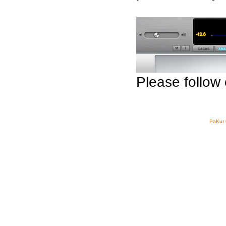
Please follow 
PaKur 